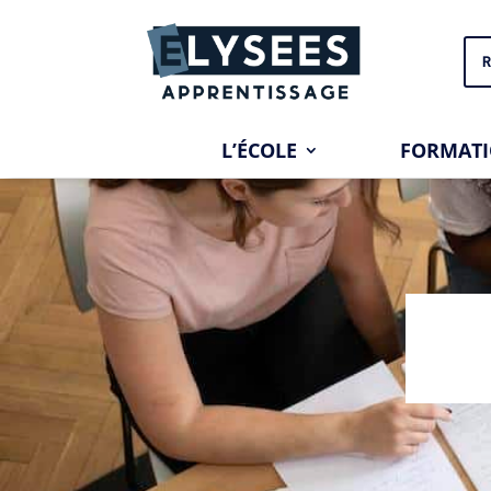
R
L’ÉCOLE
FORMAT