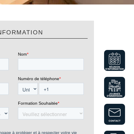
NFORMATION