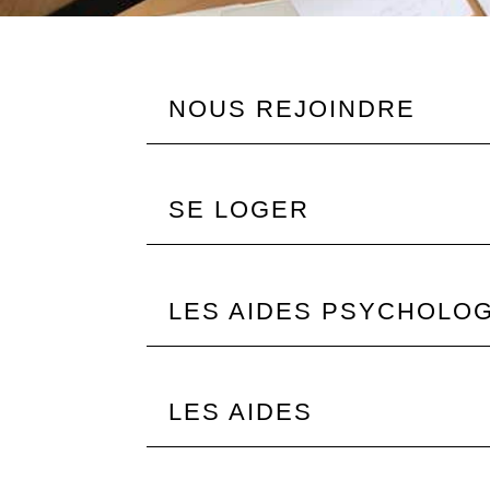
NOUS REJOINDRE
SE LOGER
LES AIDES PSYCHOLO
LES AIDES