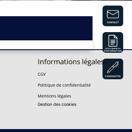
Informations légales
CGV
Politique de confidentialité
Mentions légales
Gestion des cookies