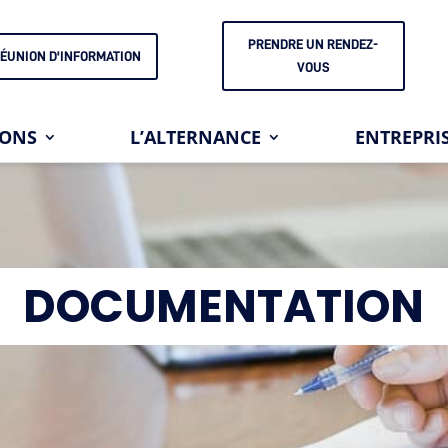
PRENDRE UN RENDEZ-
ÉUNION D'INFORMATION
VOUS
IONS
L’ALTERNANCE
ENTREPRI
DOCUMENTATION