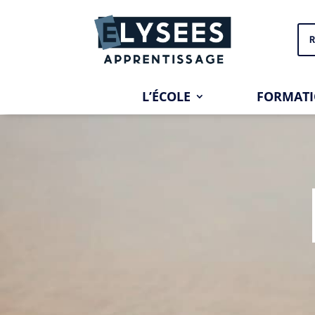
R
L’ÉCOLE
FORMAT