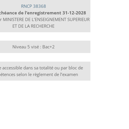
RNCP 38368
chéance de l’enregistrement 31-12-2028
eur MINISTERE DE L’ENSEIGNEMENT SUPERIEUR
ET DE LA RECHERCHE
Niveau 5 visé : Bac+2
accessible dans sa totalité ou par bloc de
tences selon le règlement de l’examen