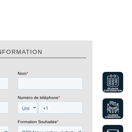
NFORMATION