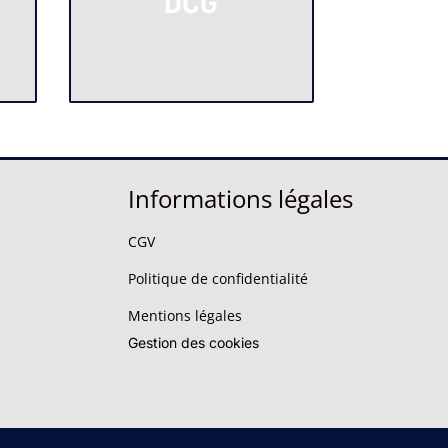
DCG
Informations légales
CGV
Politique de confidentialité
Mentions légales
Gestion des cookies