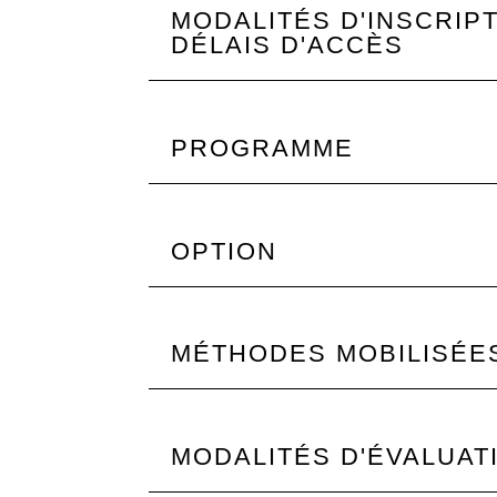
MODALITÉS D'INSCRIPT
DÉLAIS D'ACCÈS
PROGRAMME
OPTION
MÉTHODES MOBILISÉE
MODALITÉS D'ÉVALUAT