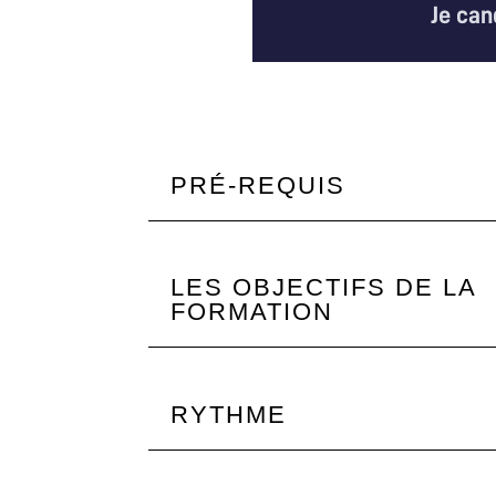
Je can
PRÉ-REQUIS
LES OBJECTIFS DE LA
FORMATION
RYTHME