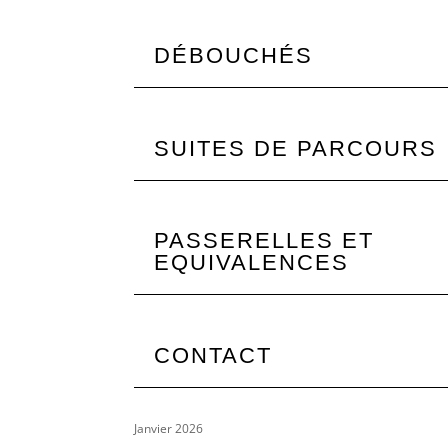
DÉBOUCHÉS
SUITES DE PARCOURS
PASSERELLES ET
EQUIVALENCES
CONTACT
Janvier 2026