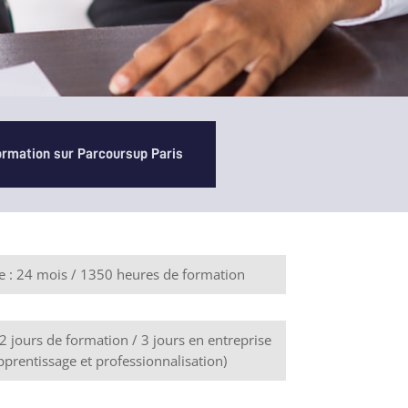
formation sur Parcoursup Paris
e : 24 mois / 1350 heures de formation
2 jours de formation / 3 jours en entreprise
pprentissage et professionnalisation)