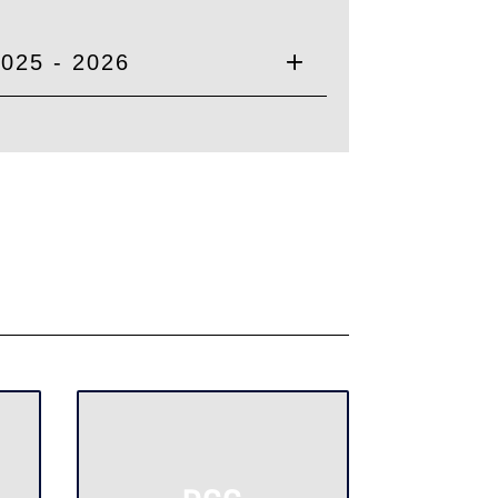
025 - 2026