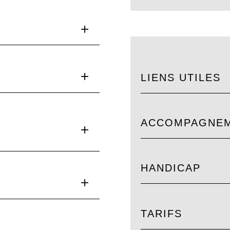
LIENS UTILES
ACCOMPAGNE
HANDICAP
TARIFS