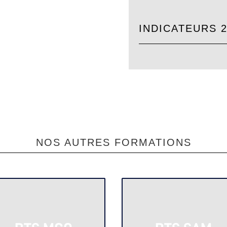
INDICATEURS 2
NOS AUTRES FORMATIONS