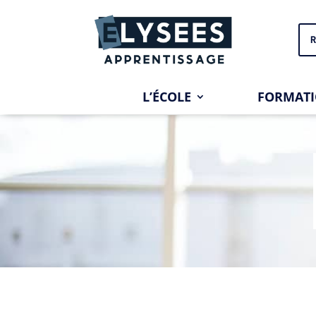
R
L’ÉCOLE
FORMAT