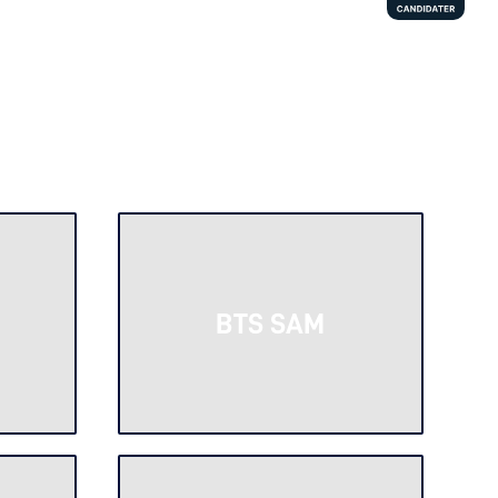
BTS SAM