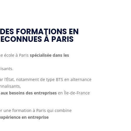
 DES FORMATIONS EN
ECONNUES À PARIS
e école à Paris
spécialisée dans les
isants.
r l’État, notamment de type BTS en alternance
nnalisants,
aux besoins des entreprises
en Île-de-France
er une formation à Paris qui combine
expérience en entreprise