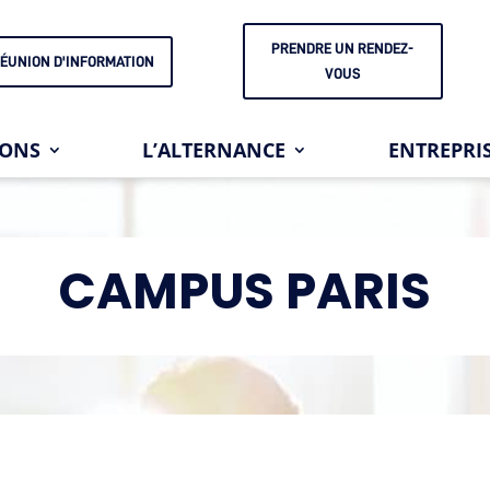
PRENDRE UN RENDEZ-
ÉUNION D'INFORMATION
VOUS
IONS
L’ALTERNANCE
ENTREPRI
CAMPUS PARIS