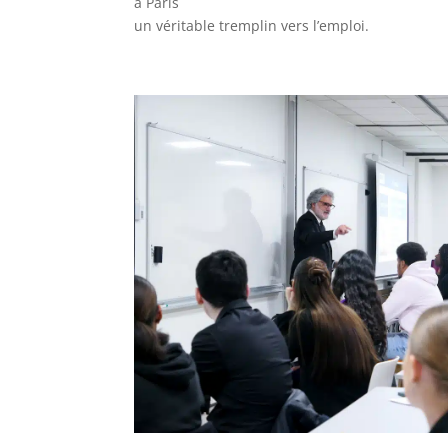
à Paris
un véritable tremplin vers l’emploi.