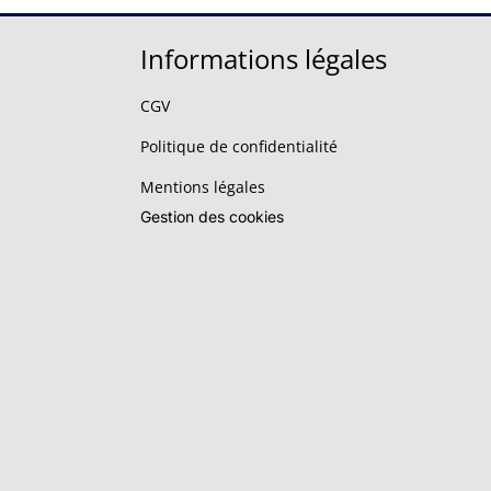
Informations légales
CGV
Politique de confidentialité
Mentions légales
Gestion des cookies