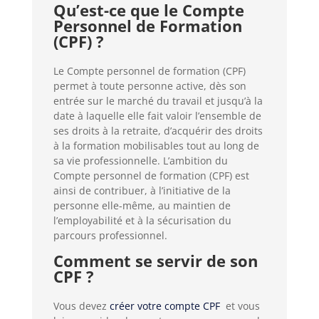
Qu’est-ce que le Compte
Personnel de Formation
(CPF) ?
Le Compte personnel de formation (CPF)
permet à toute personne active, dès son
entrée sur le marché du travail et jusqu’à la
date à laquelle elle fait valoir l’ensemble de
ses droits à la retraite, d’acquérir des droits
à la formation mobilisables tout au long de
sa vie professionnelle. L’ambition du
Compte personnel de formation (CPF) est
ainsi de contribuer, à l’initiative de la
personne elle-même, au maintien de
l’employabilité et à la sécurisation du
parcours professionnel.
Comment se servir de son
CPF ?
Vous devez
créer votre compte CPF
et vous