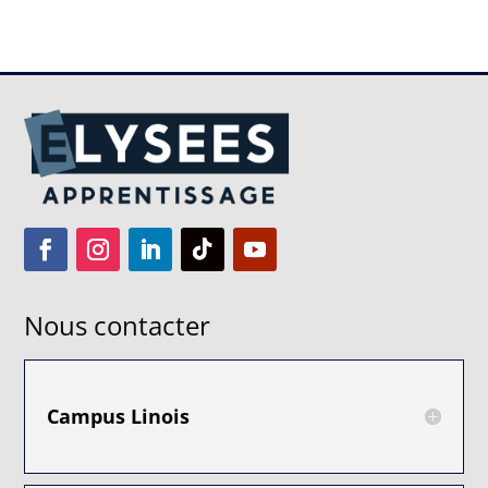
Nous contacter
Campus Linois