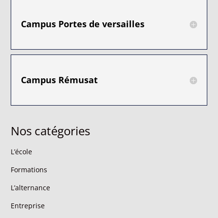
Campus Portes de versailles
Campus Rémusat
Nos catégories
L’école
Formations
L’alternance
Entreprise