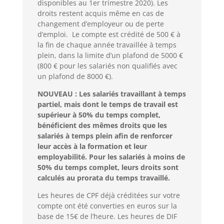
disponibles au 1er trimestre 2020). Les
droits restent acquis même en cas de
changement d’employeur ou de perte
d’emploi. Le compte est crédité de 500 € à
la fin de chaque année travaillée à temps
plein, dans la limite d’un plafond de 5000 €
(800 € pour les salariés non qualifiés avec
un plafond de 8000 €).
NOUVEAU : Les salariés travaillant à temps
partiel, mais dont le temps de travail est
supérieur à 50% du temps complet,
bénéficient des mêmes droits que les
salariés à temps plein afin de renforcer
leur accès à la formation et leur
employabilité. Pour les salariés à moins de
50% du temps complet, leurs droits sont
calculés au prorata du temps travaillé.
Les heures de CPF déjà créditées sur votre
compte ont été converties en euros sur la
base de 15€ de l’heure. Les heures de DIF