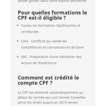
laisser guider dans votre espace personnel.
Pour quelles formations le
CPF est-il éligible ?
Toutes les formations diplômantes et
certifiantes
CléA : Certificat qui valide les
compétences et connaissances de base
VAE : Préparation d’une Validation des
Acquis de l’Expérience
Comment est crédité le
compte CPF ?
Le CPF est alimenté automatiquement au
début de l’année qui suit l’année travaillée
(ainsi les droits acquis en 2019 seront