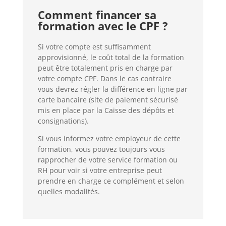
Comment financer sa
formation avec le CPF ?
Si votre compte est suffisamment
approvisionné, le coût total de la formation
peut être totalement pris en charge par
votre compte CPF. Dans le cas contraire
vous devrez régler la différence en ligne par
carte bancaire (site de paiement sécurisé
mis en place par la Caisse des dépôts et
consignations).
Si vous informez votre employeur de cette
formation, vous pouvez toujours vous
rapprocher de votre service formation ou
RH pour voir si votre entreprise peut
prendre en charge ce complément et selon
quelles modalités.