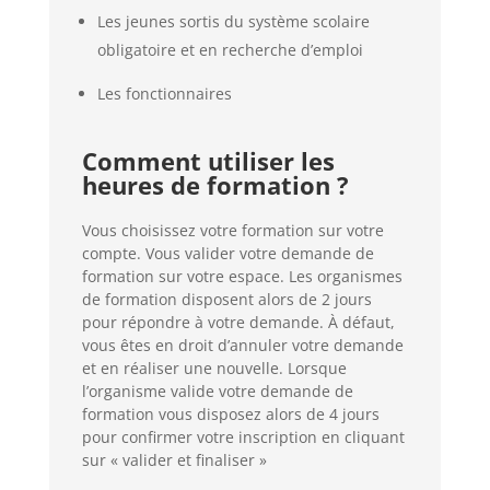
Les jeunes sortis du système scolaire
obligatoire et en recherche d’emploi
Les fonctionnaires
Comment utiliser les
heures de formation ?
Vous choisissez votre formation sur votre
compte. Vous valider votre demande de
formation sur votre espace. Les organismes
de formation disposent alors de 2 jours
pour répondre à votre demande. À défaut,
vous êtes en droit d’annuler votre demande
et en réaliser une nouvelle. Lorsque
l’organisme valide votre demande de
formation vous disposez alors de 4 jours
pour confirmer votre inscription en cliquant
sur « valider et finaliser »