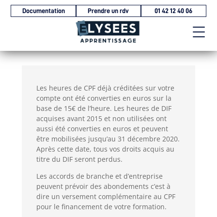
Documentation
Prendre un rdv
01 42 12 40 06
Les heures de CPF déjà créditées sur votre
compte ont été converties en euros sur la
base de 15€ de l’heure. Les heures de DIF
acquises avant 2015 et non utilisées ont
aussi été converties en euros et peuvent
être mobilisées jusqu’au 31 décembre 2020.
Après cette date, tous vos droits acquis au
titre du DIF seront perdus.
Les accords de branche et d’entreprise
peuvent prévoir des abondements c’est à
dire un versement complémentaire au CPF
pour le financement de votre formation.