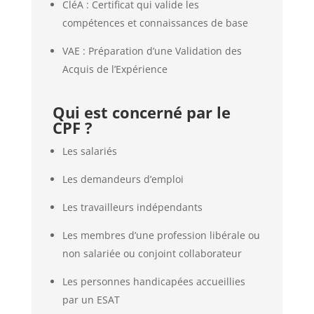
CléA : Certificat qui valide les
compétences et connaissances de base
VAE : Préparation d’une Validation des
Acquis de l’Expérience
Qui est concerné par le
CPF ?
Les salariés
Les demandeurs d’emploi
Les travailleurs indépendants
Les membres d’une profession libérale ou
non salariée ou conjoint collaborateur
Les personnes handicapées accueillies
par un ESAT