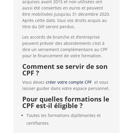
acquises avant 2015 et non utilisées ont
aussi été converties en euros et peuvent
être mobilisées jusqu’au 31 décembre 2020.
Après cette date, tous vos droits acquis au
titre du DIF seront perdus.
Les accords de branche et d’entreprise
peuvent prévoir des abondements c’est à
dire un versement complémentaire au CPF
pour le financement de votre formation.
Comment se servir de son
CPF ?
Vous devez
créer votre compte CPF
et vous
laisser guider dans votre espace personnel.
Pour quelles formations le
CPF est-il éligible ?
Toutes les formations diplômantes et
certifiantes